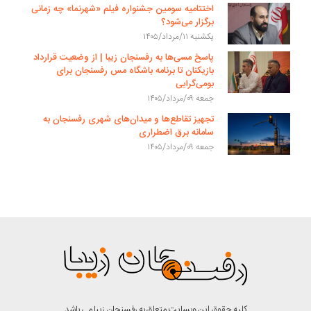
اختتامیه سومین جشنواره فیلم «شهرنما» چه زمانی
برگزار می‌شود؟
یکشنبه ۱۱/مرداد/۱۴۰۵
پاسخ مسی‌ها به رفسنجان زیبا | از وضعیت قرارداد
بازیکنان تا برنامه باشگاه مس رفسنجان برای
بومی‌گرایی
جمعه ۰۹/مرداد/۱۴۰۵
تجهیز تقاطع‌ها و میدان‌های شهری رفسنجان به
سامانه برق اضطراری
جمعه ۰۹/مرداد/۱۴۰۵
کلیه حقوق این وبسایت متعلق به رفسنجان زیبا می باشد