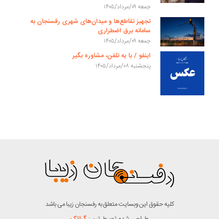
جمعه ۰۹/مرداد/۱۴۰۵
تجهیز تقاطع‌ها و میدان‌های شهری رفسنجان به
سامانه برق اضطراری
جمعه ۰۹/مرداد/۱۴۰۵
اینفو / با یه تلفن، مشاوره بگیر
پنجشنبه ۰۸/مرداد/۱۴۰۵
کلیه حقوق این وبسایت متعلق به رفسنجان زیبا می باشد