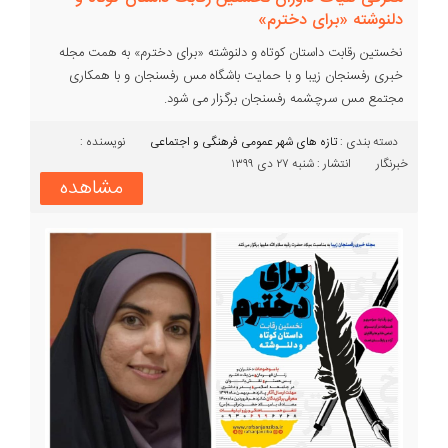
دلنوشته «برای دخترم»
نخستین رقابت داستان کوتاه و دلنوشته «برای دخترم» به همت مجله
خبری رفسنجان زیبا و با حمایت باشگاه مس رفسنجان و با همکاری
مجتمع مس سرچشمه رفسنجان برگزار می شود.
دسته بندی :‌
تازه های شهر
عمومی
فرهنگی و اجتماعی
نویسنده :
خبرنگار
انتشار : شنبه ۲۷ دی ۱۳۹۹
مشاهده