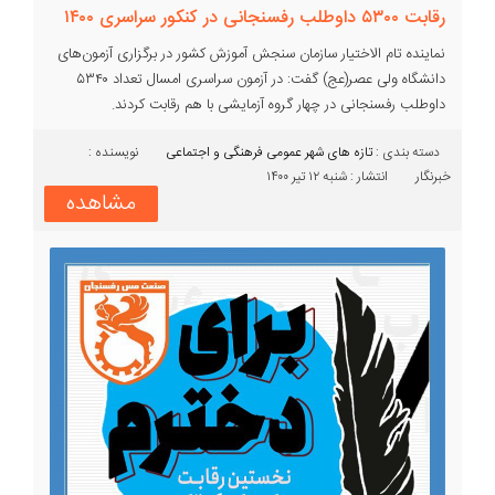
رقابت ۵۳۰۰ داوطلب رفسنجانی در کنکور سراسری ۱۴۰۰
نماینده تام الاختیار سازمان سنجش آموزش کشور در برگزاری آزمون‌های
دانشگاه ولی عصر(عج) گفت: در آزمون سراسری امسال تعداد ۵۳۴۰
داوطلب رفسنجانی در چهار گروه آزمایشی با هم رقابت کردند.
دسته بندی :‌
تازه های شهر
عمومی
فرهنگی و اجتماعی
نویسنده :
خبرنگار
انتشار : شنبه ۱۲ تیر ۱۴۰۰
مشاهده