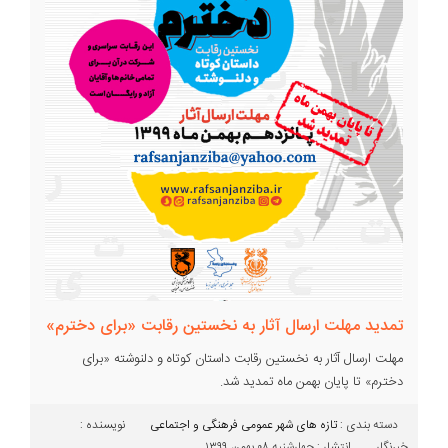
تمدید مهلت ارسال آثار به نخستین رقابت «برای دخترم»
مهلت ارسال آثار به نخستین رقابت داستان کوتاه و دلنوشته «برای
دخترم» تا پایان بهمن ماه تمدید شد.
دسته بندی :‌
تازه های شهر
عمومی
فرهنگی و اجتماعی
نویسنده :
خبرنگار
انتشار : چهارشنبه ۰۸ بهمن ۱۳۹۹