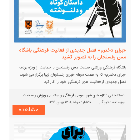
«برای دخترم» فصل جدیدی از فعالیت فرهنگی باشگاه
مس رفسنجان را به تصویر کشید
باشگاه فرهنگی ورزشی صنعت مس رفسنجان با حمایت از ویژه برنامه
«برای دخترم» که به همت مجله خبری رفسنجان زیبا برگزار می شود،
فصل جدیدی از فعالیت های فرهنگی خود را آغاز کرد.
دسته بندی :‌
تازه های شهر
عمومی
فرهنگی و اجتماعی
ورزش و سلامت
نویسنده : خبرنگار
انتشار : دوشنبه ۱۳ بهمن ۱۳۹۹
مشاهده