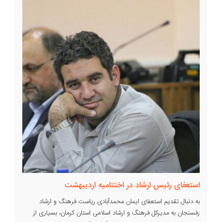
استعفای رئیس ارشاد در اختتامیه اردیبهشت
به دنبال تقدیم استعفای ایمان محمدآبادی ریاست فرهنگ و ارشاد
رفسنجان به مدیرکل فرهنگ و ارشاد اسلامی استان کرمان، بسیاری از