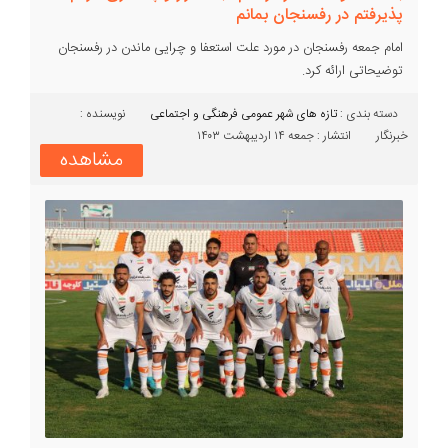
پذیرفتم در رفسنجان بمانم
امام جمعه رفسنجان در مورد علت استعفا و چرایی ماندن در رفسنجان
توضیحاتی ارائه کرد.
دسته بندی :‌
تازه های شهر
عمومی
فرهنگی و اجتماعی
نویسنده :
خبرنگار
انتشار : جمعه ۱۴ اردیبهشت ۱۴۰۳
مشاهده