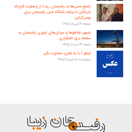
پاسخ مسی‌ها به رفسنجان زیبا | از وضعیت قرارداد
بازیکنان تا برنامه باشگاه مس رفسنجان برای
بومی‌گرایی
جمعه ۰۹/مرداد/۱۴۰۵
تجهیز تقاطع‌ها و میدان‌های شهری رفسنجان به
سامانه برق اضطراری
جمعه ۰۹/مرداد/۱۴۰۵
اینفو / با یه تلفن، مشاوره بگیر
پنجشنبه ۰۸/مرداد/۱۴۰۵