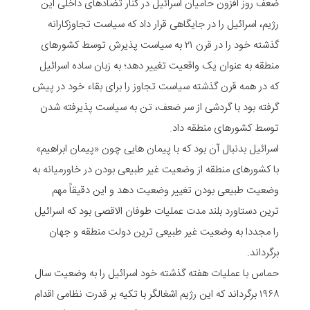
ضعف روز افزون حامیان اسرائیل در کنار تضادهای داخلی این
رژیم، اسرائیل را در جایگاهی قرار داد که سیاست تجاوزکارانه
گذشته خود را در قرن ۲۱ به سیاست پذیرش توسط کشورهای
منطقه به عنوان یک واقعیت تغییر دهد؛ به زبان ساده اسرائیل
که در همه قرن گذشته سیاست تجاوز را برای بقاء خود در پیش
گرفته بود با گردشی از سر ضعف، تن به سیاست پذیرفته شدن
توسط کشورهای منطقه داد.
اسرائیل بدنبال آن بود که با پیمان هایی چون «پیمان ابراهیم»
با کشورهای منطقه از وضعیت غیر طبیعی بودن در خاورمیانه به
وضعیت طبیعی بودن تغییر وضعیت دهد و این دقیقاً مهم
ترین دستاورد بلند مدت عملیات طوفان الاقصی بود که اسرائیل
را مجددا به وضعیت غیر طبیعی ترین دولت منطقه و جهان
برگرداند.
حماس با عملیات هفته گذشته خود اسرائیل را به وضعیت سال
۱۹۶۸ برگرداند که این رژیم اشغالگر با تکیه بر قدرت نظامی اقدام