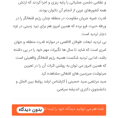
و نظامی دشمن عملیاتی را پایه ریزی و اجرا کردند که ارتش
همه کشورهای عربی از انجام آن ناتوان بودند.
قدرت ضربه جریان مقاومت در منطقه چنان رژیم اشغالگر را در
ورطه حیرت فرو برده که همین امروز هم برای نبرد زمینی در غزه
دچار تردید است.
بی تردید تبعات طوفان الاقصی در موازنه قدرت منطقه و جهان
امری است که شاید تا سال ها تأثیرات مهم خود را در پی داشته
باشد، اما بی تردید شکست همینه رژیم اشغالگر واقعیتی است
که همین امروز می توان به روشنی اثرات آن را در تعیین
سرنوشت سرزمین های اشغالی مشاهده کرد.
سید مرتضی سید حسینی | کارشناس ارشد روابط بین الملل و
دانشجوی دکتری اندیشه سیاسی
شما هم می توانید دیدگاه خود را ثبت کنید