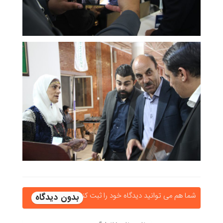
شما هم می توانید دیدگاه خود را ثبت کنید