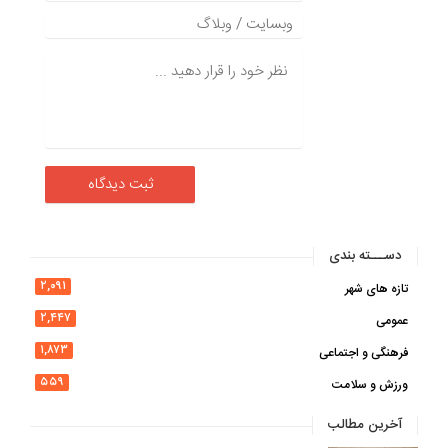
دســـته بندی
۲,۰۹۱
تازه های شهر
۲,۴۴۷
عمومی
۱,۸۷۳
فرهنگی و اجتماعی
۵۵۹
ورزش و سلامت
آخرین مطالب