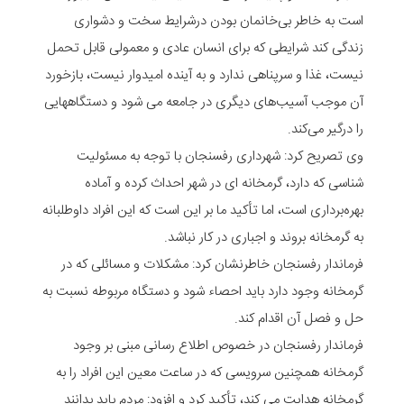
است به خاطر بی‌خانمان بودن درشرایط سخت و دشواری
زندگی کند شرایطی که برای انسان عادی و معمولی قابل تحمل
نیست، غذا و سرپناهی ندارد و به آینده امیدوار نیست، بازخورد
آن موجب آسیب‌های دیگری در جامعه می شود و دستگاههایی
را درگیر می‌کند.
وی تصریح کرد: شهرداری رفسنجان با توجه به مسئولیت
شناسی که دارد، گرمخانه ای در شهر احداث کرده و آماده
بهره‌برداری است، اما تأکید ما بر این است که این افراد داوطلبانه
به گرمخانه بروند و اجباری در کار نباشد.
فرماندار رفسنجان خاطرنشان کرد: مشکلات و مسائلی که در
گرمخانه وجود دارد باید احصاء شود و دستگاه مربوطه نسبت به
حل و فصل آن اقدام کند.
فرماندار رفسنجان در خصوص اطلاع رسانی مبنی بر وجود
گرمخانه همچنین سرویسی که در ساعت معین این افراد را به
گرمخانه هدایت می کند، تأکید کرد و افزود: مردم باید بدانند