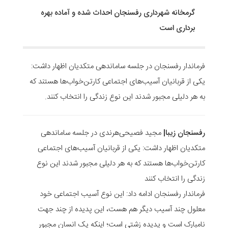
گرمخانه شهرداری رفسنجان احداث شده و آماده بهره
برداری است
فرماندار رفسنجان در جلسه ساماندهی متکدیان اظهار داشت:
یکی از قربانیان آسیب‌های اجتماعی کارتن‌خواب‌ها هستند که
به هر دلیلی مجبور شدند این نوع زندگی را انتخاب کنند.
رفسنجان زیبا|
مجید فصیحی‌هرندی در جلسه ساماندهی
متکدیان اظهار داشت: یکی از قربانیان آسیب‌های اجتماعی
کارتن‌خواب‌ها هستند که به هر دلیلی مجبور شدند این نوع
زندگی را انتخاب کنند
فرماندار رفسنجان ادامه داد: این نوع آسیب اجتماعی خود
معلول چند آسیب دیگر هم هست، این پدیده از چند جهت
نامبارک است و پدیده زشتی است؛ اینکه یک انسان مجبور