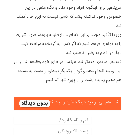
سرپناهی برای اینگونه افراد وجود دارد و نگاه منفی در این
خصوص وجود نداشته باشد که کسی نیست به این افراد کمک
کند.
وی با تأکید مجدد بر این که افراد داوطلبانه بروند، افزود: شرایط
را به گونه‌ای فراهم کنیم که اگر کسی به گرمخانه مراجعه کرد،
دیگری را هم به رفتن ترغیب کند.
فصیحی‌هرندی متذکر شد: هرکس در جای خود وظیفه اش را در
این زمینه انجام دهد و گردن یکدیگر نیندازد و دست به دست
هم دهیم پدیده زشت را از چهره شهر کم کنیم.
شما هم می توانید دیدگاه خود را ثبت کنید