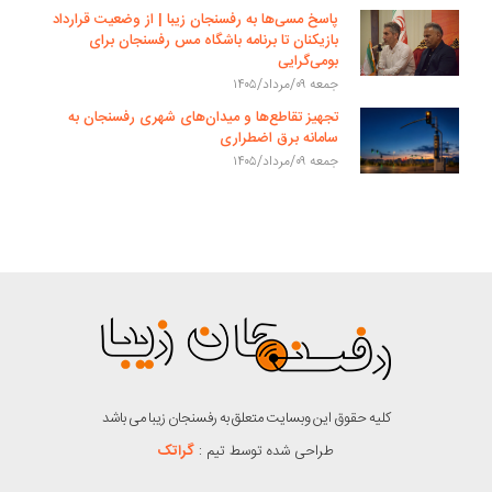
پاسخ مسی‌ها به رفسنجان زیبا | از وضعیت قرارداد
بازیکنان تا برنامه باشگاه مس رفسنجان برای
بومی‌گرایی
جمعه ۰۹/مرداد/۱۴۰۵
تجهیز تقاطع‌ها و میدان‌های شهری رفسنجان به
سامانه برق اضطراری
جمعه ۰۹/مرداد/۱۴۰۵
کلیه حقوق این وبسایت متعلق به رفسنجان زیبا می باشد
طراحی شده توسط تیم :
گراتک