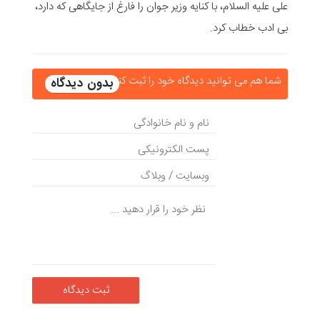
علی علیه السلام، با کنایه وزیر جوان را فارغ از جایگاهی که دارد،
بی ادب خطاب کرد.
شما هم می توانید دیدگاه خود را ثبت کنید