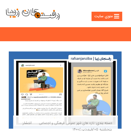
منوی سایت
دسته بندی:
انتشار:
تازه های شهر
عمومی
فرهنگی و اجتماعی
پنجشنبه ۰۵/فروردین/۱۴۰۰