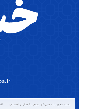
دسته بندی:
انتشا
تازه های شهر
عمومی
فرهنگی و اجتماعی