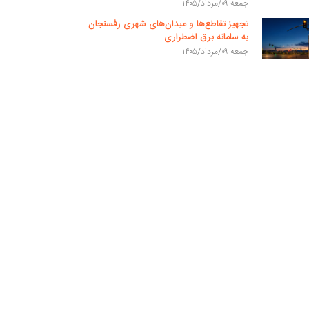
جمعه ۰۹/مرداد/۱۴۰۵
تجهیز تقاطع‌ها و میدان‌های شهری رفسنجان
به سامانه برق اضطراری
جمعه ۰۹/مرداد/۱۴۰۵