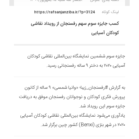
لینک کوتاه
https://rafsanjanziba.ir/?p=3124
کسب جایزه سوم سهم رفسنجان از رویداد نقاشی
کودکان آسیایی
جایزه سوم ششمین نمایشگاه بین‌المللی نقاشی کودکان
آسیایی ۲۰۲۰ به دختر ۹ ساله رفسنجانی رسید.
به گزارش #رفسنجان_زیبا؛ «وانیا شمسی» ۹ ساله از کانون
پرورش فکری کودکان و نوجوانان رفسنجان موفق به دریافت
جایزه سوم این رویداد شد.
یادآوری می‌شود نمایشگاه بین‌المللی نقاشی کودکان آسیایی
۲۰۲۰ در شهر بنژی (Benxi) کشور چین برگزار شد.