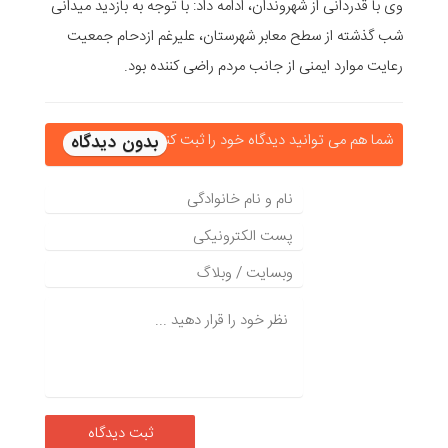
وی با قدردانی از شهروندان، ادامه داد: با توجه به بازدید میدانی
شب گذشته از سطح معابر شهرستان، علیرغم ازدحام جمعیت
رعایت موارد ایمنی از جانب مردم راضی کننده بود.
شما هم می توانید دیدگاه خود را ثبت کنید