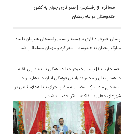
مسافری از رفسنجان | سفر قاری جوان به کشور
هندوستان در ماه رمضان
پیمان خیرخواه قاری برجسته و ممتاز رفسنجان هم‌زمان با ماه
مبارک رمضان به هندوستان سفر کرد و مهمان مسلمانان شد.
رفسنجان زیبا | پیمان خیرخواه با هماهنگی نماینده ولی فقیه
در هندوستان و مجموعه رایزنی فرهنگی ایران در دهلی نو در
نیمه دوم ماه مبارک رمضان به منظور اجرای برنامه‌های قرآنی در
شهرهای دهلی نو، کلکته و آگرا حضور داشت.