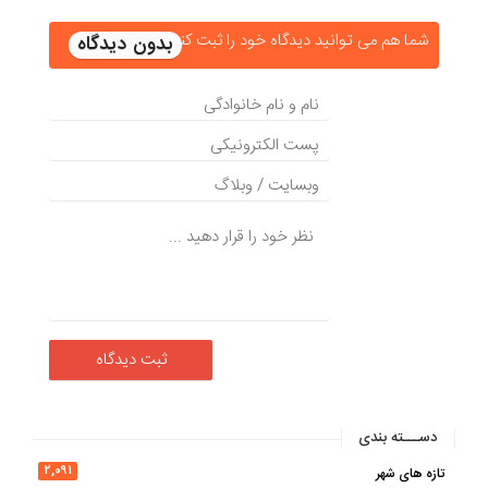
شما هم می توانید دیدگاه خود را ثبت کنید
دســـته بندی
۲,۰۹۱
تازه های شهر