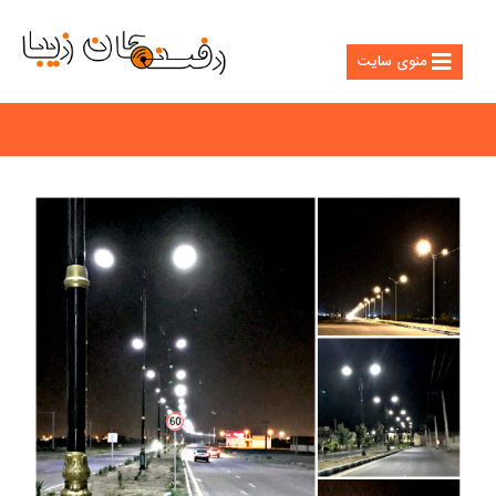
منوی سایت