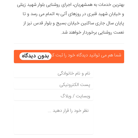
بهترین خدمات به همشهریان، اجرای روشنایی بلوار شهید زینلی
و خیابان شهید قنبری در روزهای آتی به اتمام می رسد و تا
پایان سال جاری ساکنین خیابان بسیج و بلوار قدس نیز از
نعمت روشنایی برخوردار خواهند شد.
شما هم می توانید دیدگاه خود را ثبت کنید