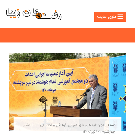
منوی سایت
دسته بندی:
انتشار:
تازه های شهر
عمومی
فرهنگی و اجتماعی
چهارشنبه ۰۹/تیر/۱۴۰۰