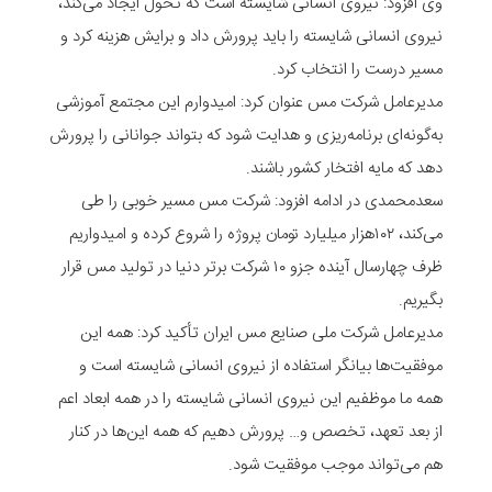
وی افزود: نیروی انسانی شایسته است که تحول ایجاد می‌کند،
نیروی انسانی شایسته را باید پرورش داد و برایش هزینه کرد و
مسیر درست را انتخاب کرد.
مدیرعامل شرکت مس عنوان کرد: امیدوارم این مجتمع آموزشی
به‌گونه‌ای برنامه‌ریزی و هدایت شود که بتواند جوانانی را پرورش
دهد که مایه افتخار کشور باشند.
سعدمحمدی در ادامه افزود: شرکت مس مسیر خوبی را طی
می‌کند، ۱۰۲هزار میلیارد تومان پروژه را شروع کرده و امیدواریم
ظرف چهارسال آینده جزو ۱۰ شرکت برتر دنیا در تولید مس قرار
بگیریم.
مدیرعامل شرکت ملی صنایع مس ایران تأکید کرد: همه این
موفقیت‌ها بیانگر استفاده از نیروی انسانی شایسته است و
همه ما موظفیم این نیروی انسانی شایسته را در همه ابعاد اعم
از بعد تعهد، تخصص و… پرورش دهیم که همه این‌ها در کنار
هم می‌تواند موجب موفقیت شود.