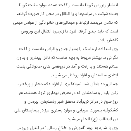
انتشار ویروس کرونا دانست و گفت: عمده موارد مثبت کرونا
بعلت شرکت در مراسم‌ها و یا انتقال در محل کار صورت گرفته،
که نشان می‌دهد ارتباط و مهمانی‌های خانوادگی از عوامل مهمی
است که باید جدی گرفته شود تا زنجیره انتقال این ویروس
کاهش یابد.
وی استفاده از ماسک را بسیار جدی و الزامی دانست و گفت:
نگرانی ما بیشتر مربوط به بچه هاست که ناقل بیماری و بدون
علائم هستند و با رفت و آمد در دروهمی های خانوادگی باعث
ابتلای سالمندان و افراد پرخطر می شوند.
جمالی‌زاده یادآور شد: نمونه‌گیری از افراد علامت‌دار و پرخطر ،
زنان باردار و سالمندان که در معرض بیماری کرونا هستند، هر
روز صبح در مراکز کریم‌آباد محقق شهر رفسنجان، بهرمان و
کشکوئیه بصورت سرپایی و موارد بستری نیز در بیمارستان علی
بن ابیطالب (ع) انجام می‌شود.
وی با اشاره به لزوم “آموزش و اطلاع رسانی” در کنترل ویروس