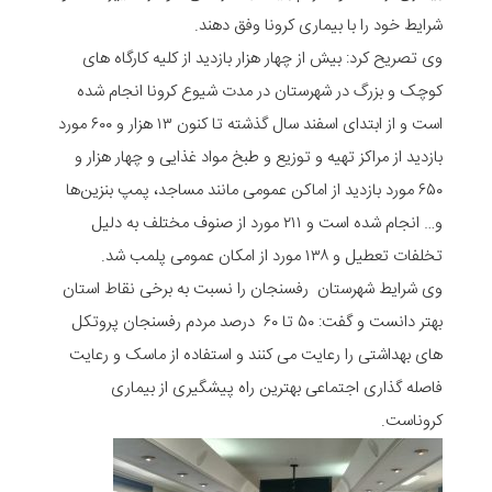
شرایط خود را با بیماری کرونا وفق دهند.
وی تصریح کرد: بیش از چهار هزار بازدید از کلیه کارگاه های
کوچک و بزرگ در شهرستان در مدت شیوع کرونا انجام شده
است و از ابتدای اسفند سال گذشته تا کنون ۱۳ هزار و ۶۰۰ مورد
بازدید از مراکز تهیه و توزیع و طبخ مواد غذایی و چهار هزار و
۶۵۰ مورد بازدید از اماکن عمومی مانند مساجد، پمپ بنزین‌ها
و… انجام شده است و ۲۱۱ مورد از صنوف مختلف به دلیل
تخلفات تعطیل و ۱۳۸ مورد از امکان عمومی پلمب شد.
وی شرایط شهرستان رفسنجان را نسبت به برخی نقاط استان
بهتر دانست و گفت: ۵۰ تا ۶۰ درصد مردم رفسنجان پروتکل
های بهداشتی را رعایت می کنند و استفاده از ماسک و رعایت
فاصله گذاری اجتماعی بهترین راه پیشگیری از بیماری
کروناست.