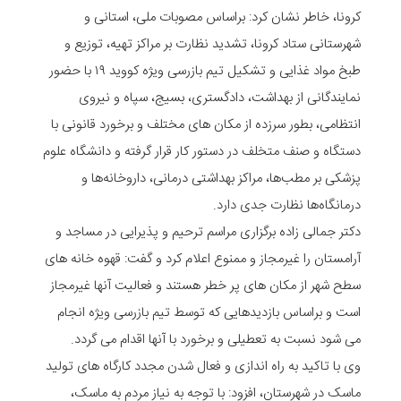
کرونا، خاطر نشان کرد: براساس مصوبات ملی، استانی و
شهرستانی ستاد کرونا، تشدید نظارت بر مراکز تهیه، توزیع و
طبخ مواد غذایی و تشکیل تیم بازرسی ویژه کووید ۱۹ با حضور
نمایندگانی از بهداشت، دادگستری، بسیج، سپاه و نیروی
انتظامی، بطور سرزده از مکان های مختلف و برخورد قانونی با
دستگاه و صنف متخلف در دستور کار قرار گرفته و دانشگاه علوم
پزشکی بر مطب‌ها، مراکز بهداشتی درمانی، داروخانه‌ها و
درمانگاه‌ها نظارت جدی دارد.
دکتر جمالی زاده برگزاری مراسم ترحیم و پذیرایی در مساجد و
آرامستان را غیرمجاز و ممنوع اعلام کرد و گفت: قهوه خانه های
سطح شهر از مکان های پر خطر هستند و فعالیت آنها غیرمجاز
است و براساس بازدیدهایی که توسط تیم بازرسی ویژه انجام
می شود نسبت به تعطیلی و برخورد با آنها اقدام می گردد.
وی با تاکید به راه اندازی و فعال شدن مجدد کارگاه های تولید
ماسک در شهرستان، افزود: با توجه به نیاز مردم به ماسک،