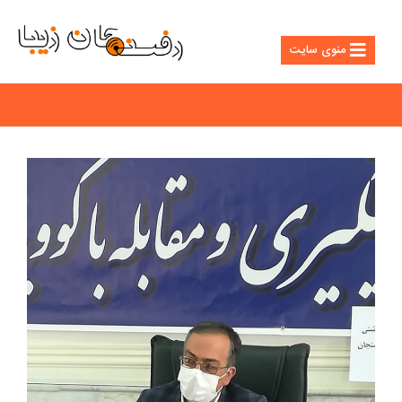
منوی سایت