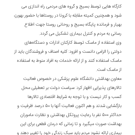
کارگاه هایی توسط بسیج و گروه های مردمی راه اندازی می
شود و همچنین کمیته مقابله با کرونا در روستاها با حضور بهورز،
بهیار و فرمانده پایگاه بسیج و روحانی روستا جهت اطلاع
رسانی به مردم و کنترل بیماری تشکیل می گردد.
وی استفاده از ماسک توسط کارکنان ادارات و دستگاه‌های
دولتی را الزامی دانست و افزود: کلیه اصناف و فروشندگان باید از
ماسک استفاده کنند و از ارائه خدمات به افراد منوط به استفاده
از ماسک است.
معاون بهداشتی دانشگاه علوم پزشکی در خصوص فعالیت
تالارهای پذیرایی اظهار کرد: سیاست دولت بر تعطیلی محل
کسب و کار نیست و با توجه به شرایط اقتصادی تالارها
بازگشایی شدند و هم اکنون فعالیت آنها با ۵۰ درصد ظرفیت و
حداکثر ۵۰۰ نفر با رعایت پروتکل بهداشتی و نظارت ماموران
بهداشت صورت میگیرد و تا زمانی که درمان قطعی برای این
بیماری ارائه نشود مردم باید سبک زندگی خود را تغییر دهند و