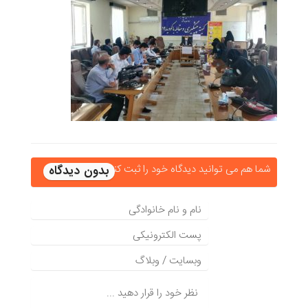
شما هم می توانید دیدگاه خود را ثبت کنید