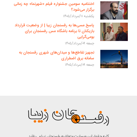
اختتامیه سومین جشنواره فیلم «شهرنما» چه زمانی
برگزار می‌شود؟
یکشنبه ۱۱/مرداد/۱۴۰۵
پاسخ مسی‌ها به رفسنجان زیبا | از وضعیت قرارداد
بازیکنان تا برنامه باشگاه مس رفسنجان برای
بومی‌گرایی
جمعه ۰۹/مرداد/۱۴۰۵
تجهیز تقاطع‌ها و میدان‌های شهری رفسنجان به
سامانه برق اضطراری
جمعه ۰۹/مرداد/۱۴۰۵
کلیه حقوق این وبسایت متعلق به رفسنجان زیبا می باشد