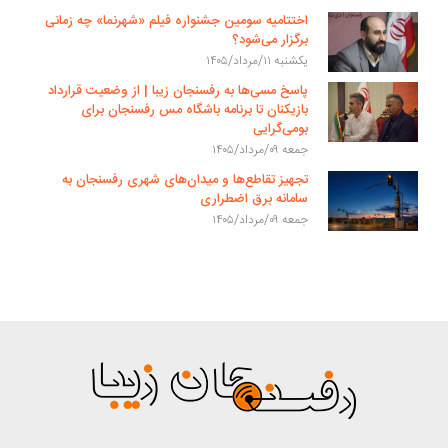
اختتامیه سومین جشنواره فیلم «شهرنما» چه زمانی
برگزار می‌شود؟
یکشنبه ۱۱/مرداد/۱۴۰۵
پاسخ مسی‌ها به رفسنجان زیبا | از وضعیت قرارداد
بازیکنان تا برنامه باشگاه مس رفسنجان برای
بومی‌گرایی
جمعه ۰۹/مرداد/۱۴۰۵
تجهیز تقاطع‌ها و میدان‌های شهری رفسنجان به
سامانه برق اضطراری
جمعه ۰۹/مرداد/۱۴۰۵