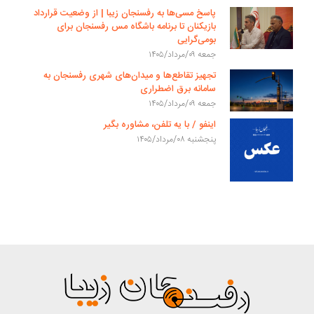
پاسخ مسی‌ها به رفسنجان زیبا | از وضعیت قرارداد
بازیکنان تا برنامه باشگاه مس رفسنجان برای
بومی‌گرایی
جمعه ۰۹/مرداد/۱۴۰۵
تجهیز تقاطع‌ها و میدان‌های شهری رفسنجان به
سامانه برق اضطراری
جمعه ۰۹/مرداد/۱۴۰۵
اینفو / با یه تلفن، مشاوره بگیر
پنجشنبه ۰۸/مرداد/۱۴۰۵