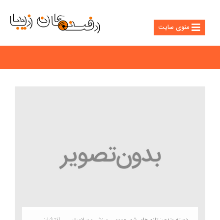
منوی سایت
دسته بندی:
انتشار:
تازه های شهر
عمومی
ورزش و سلامت