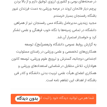
در صحنه‌های بومی و کشوری آرزوی توفیق دارم و از بالا بردن
پرچم دیار فاتحان اروند در عرصه ورزشی به‌ دست فرزندان غیور
باشگاه رفسنجان بسیار خرسندم.
مجید زیندینی مدیرعامل باشگاه مس رفسنجان نیز از همراهی
دانشگاه در تمامی زمینه‌ها با نگاه خوب فرهنگی و علمی تشکر
کرد و خواستار استمرار آن شد.
به گزارش روابط عمومی دانشگاه ولیعصر(عج)، توسعه
همکاری‌های تخصصی و علمی ورزشی در راستای مسئولیت
اجتماعی دوجانبه، گسترش و ترویج علوم ورزشی، توسعه کانون
هواداران، تلاش متقابل در شناسایی استعدادهای ورزشی و
همکاری اعضای هیأت علمی تربیت بدنی دانشگاه و کادر فنی
باشگاه از اهداف این تفاهم نامه است.
شما هم می توانید دیدگاه خود را ثبت کنید