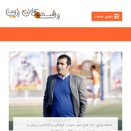
منوی سایت
دسته بندی:
تازه های شهر
عمومی
فرهنگی و اجتماعی
ورزش و