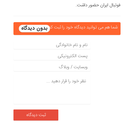
فوتبال ایران حضور داشت.
شما هم می توانید دیدگاه خود را ثبت کنید