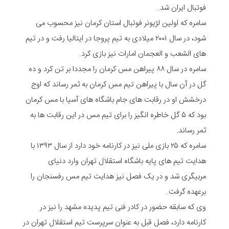
فوتبال ایران شد.
سامره که اولین لژیونر فوتبال استان کرمان نیز محسوب می
شود، در سال ۲۰۰۱ میلادی به تیم پروجا در ایتالیا رفت و در تیم
های الشعب و العجمان امارات نیز بازی کرد.
سامره در سال ۸۸ پیراهن مس کرمان را مجددا بر تن کرد و ده
گل در آن سال با پیراهن تیم مس کرمان به ثمر رساند که اوج
درخشش او در رقابت های جام باشگاه های آسیا با مس کرمان
بود که ۵ گل خاطره انگیز را برای تیم مس در این رقابت ها به
ثمر رساند.
سامره که ۲۵ بازی ملی نیز در کارنامه خود دارد از سال ۱۳۹۳ با
هدایت تیم های پایه باشگاه استقلال تهران وارد دنیای
مربیگری شد و در یک فصل نیز هدایت تیم مس رفسنجان را
برعهده گرفت.
وی که سابقه حضور در کادر فنی تیم پدیده مشهد را نیز در
کارنامه دارد، فصل قبل به عنوان سرپرست تیم استقلال تهران در