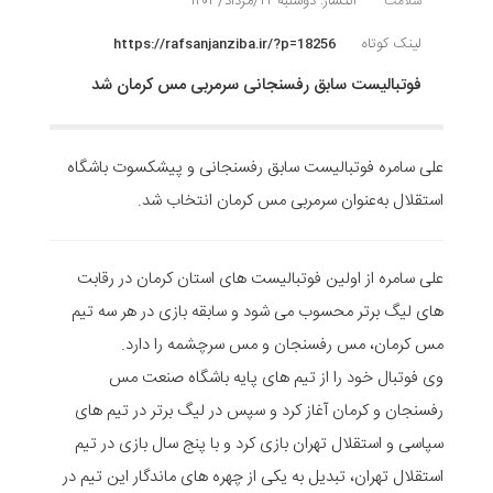
انتشار: دوشنبه ۲۲/مرداد/۱۴۰۳
سلامت
لینک کوتاه
https://rafsanjanziba.ir/?p=18256
فوتبالیست سابق رفسنجانی سرمربی مس کرمان شد
علی سامره فوتبالیست سابق رفسنجانی و پیشکسوت باشگاه
استقلال به‌عنوان سرمربی مس کرمان انتخاب شد.
علی سامره از اولین فوتبالیست های استان کرمان در رقابت
های لیگ برتر محسوب می شود و سابقه بازی در هر سه تیم
مس کرمان، مس رفسنجان و مس سرچشمه را دارد.
وی فوتبال خود را از تیم های پایه باشگاه صنعت مس
رفسنجان و کرمان آغاز کرد و سپس در لیگ برتر در تیم های
سپاسی و استقلال تهران بازی کرد و با پنج سال بازی در تیم
استقلال تهران، تبدیل به یکی از چهره های ماندگار این تیم در