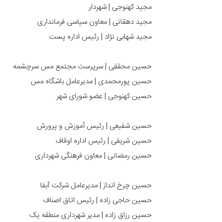
مجید کهنوجی | شهردار
مجید دهقانی | معاون سیاسی فرمانداری
مجید شهابی نژاد | رئیس اداره پست
حسین محققی | سرپرست مجتمع مس سرچشمه
حسین پورمحمدی | مدیرعامل باشگاه مس
حسین کهنوجی | عضو شورای شهر
حسین شفیعی | رئیس آموزش و پرورش
حسین شریفی | رئیس اداره اوقاف
حسین رمضانی | معاون فرهنگی شهرداری
حسین چرخ انداز | مدیرعامل شرکت آبفا
حسین حاجی زاده | رئیس اتاق اصناف
حسین رزاق زاده | مدیر شهرداری منطقه یک