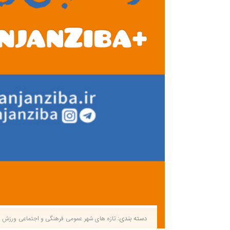
دسته بندی:
تازه های شهر
عمومی
فرهنگی و اجتماعی
ورزش و