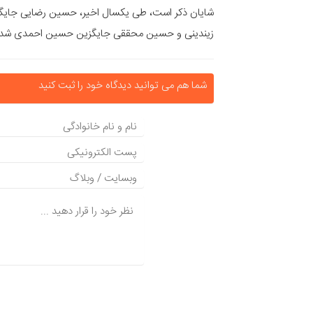
شایان ذکر است، طی یکسال اخیر، حسین رضایی جا
زیندینی و حسین محققی جایگزین حسین احمدی شد
شما هم می توانید دیدگاه خود را ثبت کنید