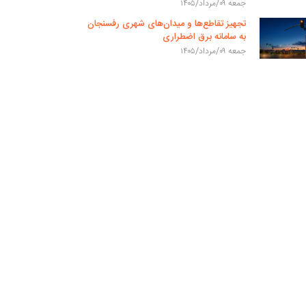
جمعه ۰۹/مرداد/۱۴۰۵
تجهیز تقاطع‌ها و میدان‌های شهری رفسنجان
به سامانه برق اضطراری
جمعه ۰۹/مرداد/۱۴۰۵