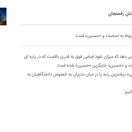
تان رفسنجان
مربوط به «مجید» و «حسین» است.
 دهد که میزان نفوذ اسامی فوق به قدری بالاست که در پاره ای
د» و «حسین» جایگزین «حسین» شده است.
 بیشترین رتبه را در میان مدیران به خصوص دانشگاهیان به
نیم: