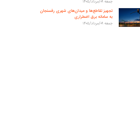
جمعه ۰۹/مرداد/۱۴۰۵
تجهیز تقاطع‌ها و میدان‌های شهری رفسنجان
به سامانه برق اضطراری
جمعه ۰۹/مرداد/۱۴۰۵