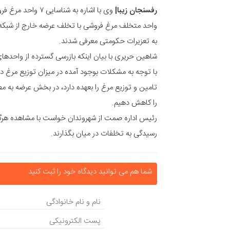
رفسنجان زیبا|
به تعزیرات حکومتی معرفی شدند.
شاهین حریری با بیان اینکه بازرسی گسترده از واحدها
با توجه به مشکلات بوجود آمده در میزان توزیع مرغ 
تامین و توزیع مرغ را بعهده دارد، در بخش عرضه به 
را کاهش دهیم.
رسیدگی به تخلفات در میان بگذارند.
شما هم می توانید دیدگاه خود را ثبت کنید