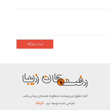
کلیه حقوق این وبسایت متعلق به رفسنجان زیبا می باشد
طراحی شده توسط تیم :
گراتک