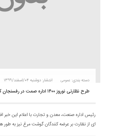
دسته بندی:
انتشار: دوشنبه ۰۴/اسفند/۱۳۹۹
عمومی
طرح نظارتی نوروز ۱۴۰۰ اداره صمت در رفسنجان کلید خورد
ای از نظارت بر عرضه کنندگان گوشت مرغ نیز به طور ه