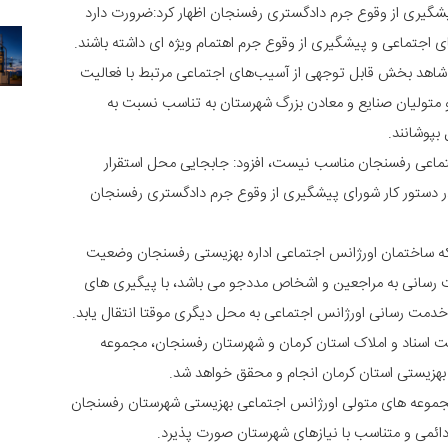
شگیری از وقوع جرم دادگستری رفسنجان اظهار کرد:ضرورت دارد
اجتماعی و پیشگیری از وقوع جرم اهتمام ویژه ای داشته باشند.
ی شاهد بخش قابل توجهی از آسیب‌های اجتماعی مرتبط با فعالیت
 متولیان صنایع و معادن بزرگ شهرستان به تناسب نسبت به
پوشانند.
جتماعی رفسنجان مناسب نیست، افزود: جابجایی محل استقرار
ر دستور کار شورای پیشگیری از وقوع جرم دادگستری رفسنجان
که ساختمان اورژانس اجتماعی اداره بهزیستی رفسنجان وضعیت
ت رسانی به مراجعین و اشخاص مددجو می باشد، با پیگیری های
دمت رسانی اورژانس اجتماعی به محل دیگری موقتا انتقال یابد.
ثبت اسناد و املاک استان کرمان و شهرستان رفسنجان، مجموعه
 بهزیستی استان کرمان انجام و محقق خواهد شد.
مجموعه های متولی اورژانس اجتماعی بهزیستی شهرستان رفسنجان
می و متناسب با نیازهای شهرستان صورت پذیرد.