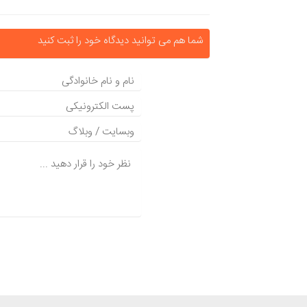
شما هم می توانید دیدگاه خود را ثبت کنید