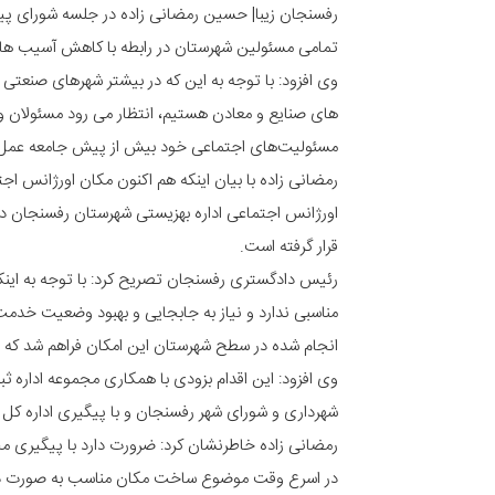
رفسنجان زیبا| حسین رمضانی زاده در جلسه شورای پی
تمامی مسئولین شهرستان در رابطه با کاهش آسیب های 
وی افزود: با توجه به این که در بیشتر شهرهای صنعت
های صنایع و معادن هستیم، انتظار می رود مسئولان و
مسئولیت‌های اجتماعی خود بیش از پیش جامعه عمل ب
رمضانی زاده با بیان اینکه هم اکنون مکان اورژانس ا
اورژانس اجتماعی اداره بهزیستی شهرستان رفسنجان د
قرار گرفته است.
رئیس دادگستری رفسنجان تصریح کرد: با توجه به این
مناسبی ندارد و نیاز به جابجایی و بهبود وضعیت خدم
انجام شده در سطح شهرستان این امکان فراهم شد که خ
وی افزود: این اقدام بزودی با همکاری مجموعه اداره 
شهرداری و شورای شهر رفسنجان و با پیگیری اداره کل
رمضانی زاده خاطرنشان کرد: ضرورت دارد با پیگیری 
در اسرع وقت موضوع ساخت مکان مناسب به صورت دائ