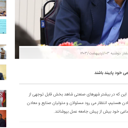
ر: دوشنبه ۰۳/اردیبهشت/۱۴۰۳
 خود پایبند باشند
این که در بیشتر شهرهای صنعتی شاهد بخش قابل توجهی از
دن هستیم، انتظار می رود مسئولان و متولیان صنایع و معادن
اعی خود بیش از پیش جامعه عمل بپوشانند.