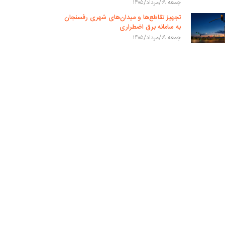
جمعه ۰۹/مرداد/۱۴۰۵
تجهیز تقاطع‌ها و میدان‌های شهری رفسنجان
به سامانه برق اضطراری
جمعه ۰۹/مرداد/۱۴۰۵