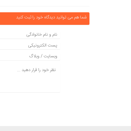
شما هم می توانید دیدگاه خود را ثبت کنید