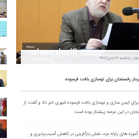
ار: یکشنبه ۰۴/دی/۱۴۰۱
ردار رفسنجان برای نوسازی بافت فرسوده
 برای ایمن سازی و نوسازی بافت فرسوده شهری خبر داد و گفت: از
زه های زلزله بم»، نقش بازآفرینی در کاهش آسیب‌پذیری و