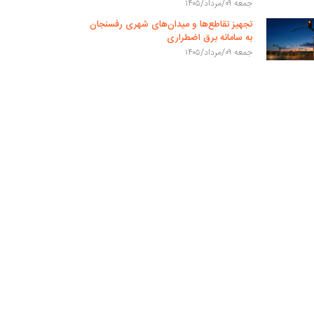
جمعه ۰۹/مرداد/۱۴۰۵
تجهیز تقاطع‌ها و میدان‌های شهری رفسنجان
به سامانه برق اضطراری
جمعه ۰۹/مرداد/۱۴۰۵