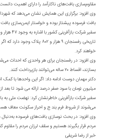
مقاوم‌سازی بافت‌های ناکارآمد را دارای اهمیت دانست.
بافت فرسوده پیشتاز بوده و خواستار ایمن‌سازی باف
تاریخی رفسنجان ۹ هزار و ۸۰۲ پلا
خواهند کرد.
بسازند، اقساط ۲۰ ساله می‌توانند بازپرداخت کنند.
میلیون تومان با سود صفر درصد ارائه می شود تا بعد از
سفیر شرکت بازآفرینی خاطرنشان کرد: نهضت ملی به با
می‌شوند از شروط فرم بند ج و احراز سکونت معاف هست
وی افزود: در بحث نوسازی بافت‌های فرسوده به‌دنبال 
مردم قرار بگیرند هستیم و سقف لرزان مردم را مقاوم کنیم
خبر از رضا شریفی