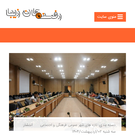
منوی سایت
دسته بندی:
انتشار:
تازه های شهر
عمومی
فرهنگی و اجتماعی
سه شنبه ۰۲/اردیبهشت/۱۴۰۴