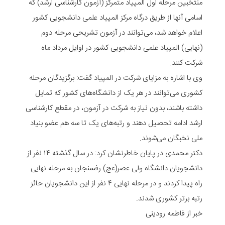
منتخبین مرحله اول المپیاد متمرکز (آزمون کارشناسی ارشد) که
اسامی آنها از طریق درگاه مرکز المپیاد علمی دانشجویی کشور
اعلام خواهد شد، می‌توانند در آزمون تشریحی مرحله دوم
(نهایی) المپیاد علمی دانشجویی کشور در اوایل مرداد ماه
شرکت کنند.
وی با اشاره به مزایای شرکت در المپیاد گفت: برگزیدگان مرحله
کشوری می‌توانند در هر یک از دانشگاه‌های کشور که تمایل
داشته باشند، بدون نیاز به شرکت در آزمون، در مقطع کارشناسی
ارشد ادامه تحصیل دهند و رتبه‌های یک تا سه هم عضو بنیاد
ملی نخبگان می‌شوند.
دکتر محمدی در پایان خاطرنشان کرد: در سال گذشته ۱۴ نفر از
دانشجویان دانشگاه ولی عصر(عج) رفسنجان به مرحله نهایی
راه پیدا کردند و در مرحله نهایی ۴ نفر از این دانشجویان حائز
رتبه برتر کشوری شدند.
خبر از فاطمه رودینی