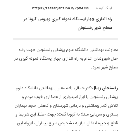
لینک کوتاه
https://rafsanjanziba.ir/?p=4735
راه اندازی چهار ایستگاه نمونه گیری ویروس کرونا در
سطح شهر رفسنجان
معاونت بهداشتی دانشگاه علوم پزشکی رفسنجان جهت رفاه
حال شهروندان اقدام به راه اندازی چهار ایستگاه نمونه گیری در
سطح شهر نمود.
رفسنجان زیبا|
دکتر جمالی زاده معاون بهداشتی دانشگاه علوم
پزشکی رفسنجان با ابراز امیدواری از همکاری خوب مردم و
تلاش کادر بهداشتی و درمانی شهرستان و کاهش حجم بیماران
بستری و سرپایی مبتلا به کرونا گفت: جهت حفظ این شرایط و
قطع زنجیره انتقال نیاز به تشخیص سریع بیماران، ایزوله این