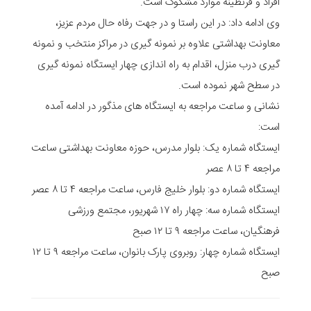
افراد و قرنطینه موارد مشکوک است.
وی ادامه داد: در این راستا و در جهت رفاه حال مردم عزیز،
معاونت بهداشتی علاوه بر نمونه‌ گیری در مراکز منتخب و نمونه‌
گیری درب منزل، اقدام به راه اندازی چهار ایستگاه نمونه گیری
در سطح شهر نموده است.
نشانی و ساعت مراجعه به ایستگاه های مذگور در ادامه آمده
است:
ایستگاه شماره یک: بلوار مدرس، حوزه معاونت بهداشتی ساعت
مراجعه ۴ تا ۸ عصر
ایستگاه شماره دو: بلوار خلیج فارس، ساعت مراجعه ۴ تا ۸ عصر
ایستگاه شماره سه: چهار راه ۱۷ شهریور، مجتمع ورزشی
فرهنگیان، ساعت مراجعه ۹ تا ۱۲ صبح
ایستگاه شماره چهار: روبروی پارک بانوان، ساعت مراجعه ۹ تا ۱۲
صبح