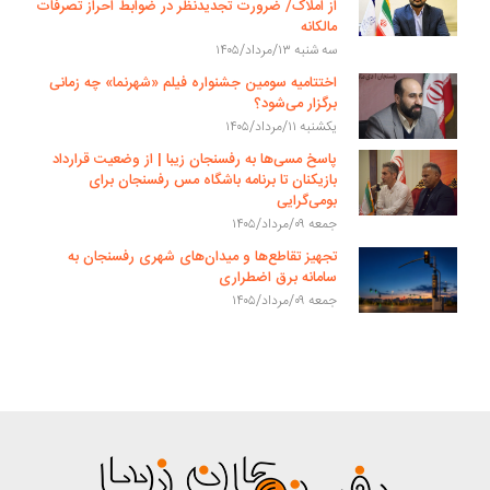
از املاک/ ضرورت تجدیدنظر در ضوابط احراز تصرفات
مالکانه
سه شنبه ۱۳/مرداد/۱۴۰۵
اختتامیه سومین جشنواره فیلم «شهرنما» چه زمانی
برگزار می‌شود؟
یکشنبه ۱۱/مرداد/۱۴۰۵
پاسخ مسی‌ها به رفسنجان زیبا | از وضعیت قرارداد
بازیکنان تا برنامه باشگاه مس رفسنجان برای
بومی‌گرایی
جمعه ۰۹/مرداد/۱۴۰۵
تجهیز تقاطع‌ها و میدان‌های شهری رفسنجان به
سامانه برق اضطراری
جمعه ۰۹/مرداد/۱۴۰۵