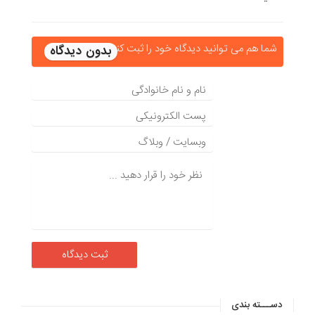
شما هم می توانید دیدگاه خود را ثبت کنید
دســـته بندی