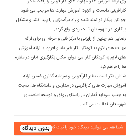
وی ارائه آموزش ها و مهارت های کارآفرینی را راهگشا در
کارآفرینی دانست و افزود: آموزش مهارت ها موجب می شود
جوانان بیکار توانمند شده و راه درآمدزایی را پیدا کنند و مشکل
بیکاری در شهرستان تا حدودی رفع گردد.
رضایی هم چنین از رایزنی با مرکز فنی و حرفه ای برای ارائه
مهارت های لازم به کودکان کار خبر داد و افزود: با ارائه آموزش
های لازم به کودکان کار، می توان امکان بکارگیری آنان در مغازه
ها را فراهم کرد.
شایان ذکر است، دفتر کارآفرینی و سرمایه گذاری ضمن ارائه
آموزش مهارت های کارآفرینی در مدارس و دانشگاه ها، نسبت
به جذب سرمایه گذاران در راستای رونق و توسعه اقتصادی
شهرستان فعالیت می کند.
شما هم می توانید دیدگاه خود را ثبت کنید