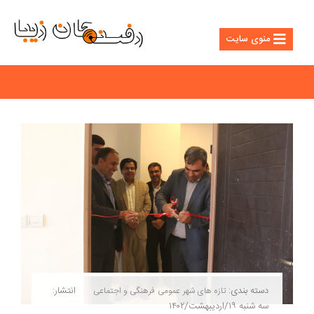
منوی سایت
دسته بندی:
انتشار:
تازه های شهر
عمومی
فرهنگی و اجتماعی
سه شنبه ۱۹/اردیبهشت/۱۴۰۲