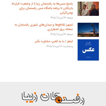
پاسخ مسی‌ها به رفسنجان زیبا | از وضعیت قرارداد
بازیکنان تا برنامه باشگاه مس رفسنجان برای
بومی‌گرایی
جمعه ۰۹/مرداد/۱۴۰۵
تجهیز تقاطع‌ها و میدان‌های شهری رفسنجان به
سامانه برق اضطراری
جمعه ۰۹/مرداد/۱۴۰۵
اینفو / با یه تلفن، مشاوره بگیر
پنجشنبه ۰۸/مرداد/۱۴۰۵