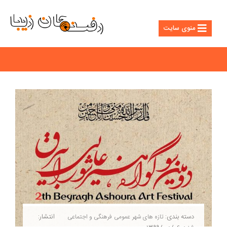
منوی سایت
دسته بندی:
انتشار:
تازه های شهر
عمومی
فرهنگی و اجتماعی