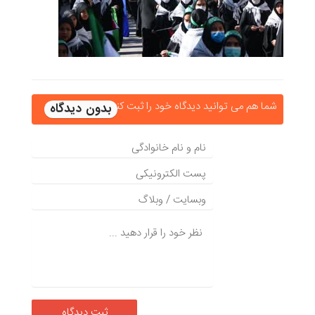
شما هم می توانید دیدگاه خود را ثبت کنید