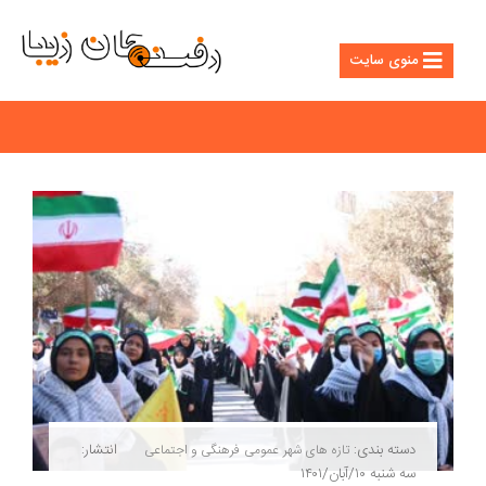
منوی سایت
دسته بندی:
انتشار:
تازه های شهر
عمومی
فرهنگی و اجتماعی
سه شنبه ۱۰/آبان/۱۴۰۱