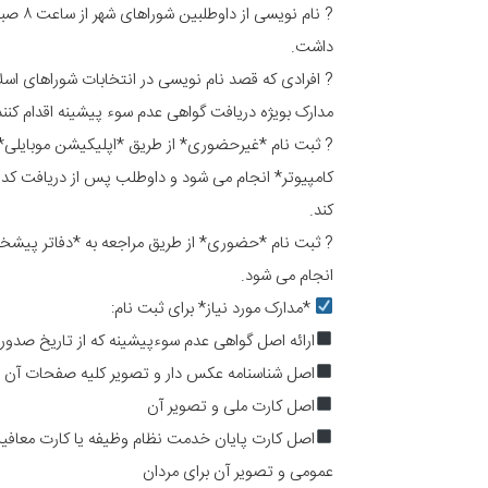
داشت.
? افرادی که قصد نام نویسی در انتخابات شوراهای اسلا
مدارک بویژه دریافت گواهی عدم سوء پیشینه اقدام کنند
? ثبت نام *غیرحضوری* از طریق *اپلیکیشن موبایلی*
کامپیوتر* انجام می شود و داوطلب پس از دریافت کد ر
کند.
انجام می شود.
*مدارک مورد نیاز* برای ثبت نام:
ارائه اصل گواهی عدم سوءپیشینه که از تاریخ صدور
اصل شناسنامه عکس دار و تصویر کلیه صفحات آن
اصل کارت ملی و تصویر آن
اصل کارت پایان خدمت نظام وظیفه یا کارت معا
عمومی و تصویر آن برای مردان