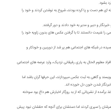
رد بشود.
ه ای هم دست و پا کرده بودند، شروع به نوشتن کردند و خود را
نگار و دبیر و مدیر به خود دادند و دور گرفتند.
 را غنیمت دانستند تا با گرفتن عکس های بدون زاویه خود را
 رسیده در شبکه های اجتماعی هم پر شد از دوربین و خودکار و
راد معلوم الحال به یاری رفیقانی نزدیک، وارد عرصه های اجتماعی
ویسند و گاهی به ثبت عکس میپردازند، این حرفها گران باشد اما
 خبرنگار شدن خون دل خورده اند.
ذ برآمده از نشریاتی که از بد روزگار اخبارش هم داغ بود سوخته
 عمرشان را سپری کردند اما دستشان برای آنچه که حقشان نبود پیش