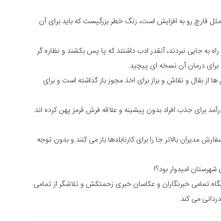
ثل قارچ رو به افزایش است، زنگ خطر بزرگیست که باید برای آن
اه به جایی نبردند، آنقدر ادب داشتند که پا پس بکشند و نظاره گر
ید برای درمان آن نسخه ای پیچید.
ها از بقال و نقاش و بزاز برای اخذ مجوز باز گذاشته است و برای
آمد برای جذب افراد بدون پیشینه و علاقه فرش قرمز پهن کرده اند
فارش مدیران بالاتر جا را برای کارنابلدها باز می کنند و بدون توجه
 شهرستان امیدوار بود؟!
یگاه تمامی خبرنگاران و عکاسان خبری زحمتکش و تلاشگر از تمامی
دانی می کند.