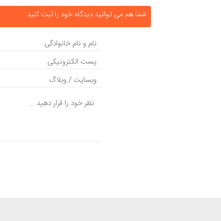
شما هم می توانید دیدگاه خود را ثبت کنید