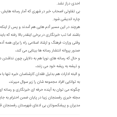
احدی دراز نشد.
بی تفاوتی اصحاب خبر در شهری که آمار رسانه هایش م
چاره اندیشی شود.
هرچند در این مسیر آدم هایی هم آمدند و پس از اینکه ر
باشند اما تب خبرنگاری در برخی اینقدر بالا رفته که با
وقتی وزارت فرهنگ و ارشاد اسلامی راه را برای همه آدم 
صدور پروانه انتشار رسانه ها بیتابی می کند،
و حال که رسانه های نوپا هم به دلایلی چون نداشتن در
و تیشه به ریشه خود می زنند،
و البته ادارات هم بدلیل فقدان کارشناسان خبره تنها با س
به توانایی افراد مجموعه شان را زیر سوال میبرند،
چگونه می توان به آینده حرفه ای خبرنگاری و رسانه ای
مجله خبری رفسنجان زیبا در پایان ضمن احترام به جا
مدیران و پیشکسوتان بی ادعای شهرستان رفسنجان قدر