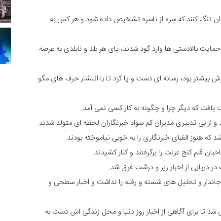
ندان تنگ کنند که سره از ناسره تشخیص داده شود و هر کس به
حمایت بالادستی ها وارد گود شدند، پای هر بلد و نابلدی به عرصه
ش بیشتر بود، رسانه ای دست و پا کرد تا با انتشار حرف های مگو
یافت که دیگر چرا و چگونه به کار کسی نمی آمد.
و از بی تدبیری مدیران کم سواد خبرنگاران لحظه ای متولد شدند.
 که هنوز الفبای خبرنگاری را به خوبی نیاموخته بودند.
ن قلم کنج عزلت را برگرفتند و کنار کشیدند.
ر دریایی از اخبار ریز و درشت غرق شد.
دار و تحلیل های شسته و رفته را نداشت و اخبار سطحی و
 تا برای آگاهی از اخبار روز دنیا و محل زندگی اش دست به