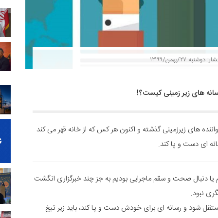
ار: دوشنبه ۲۷/بهمن/۱۳۹۹
سانه های زیر زمینی کیست؟!
ننده های زیرزمینی گذشته و اکنون هر کس که از خانه قهر می کند
نه ای دست و پا کند.
 یا دنبال صحت و سقم ماجرایی بودیم به جز چند خبرگزاری انگشت
گری نبود.
ل شود و رسانه ای برای خودش دست و پا کند، باید زیر تیغ