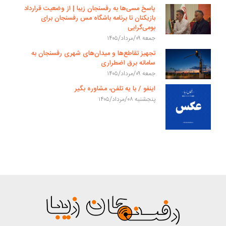
پاسخ مسی‌ها به رفسنجان زیبا | از وضعیت قرارداد
بازیکنان تا برنامه باشگاه مس رفسنجان برای
بومی‌گرایی
جمعه ۰۹/مرداد/۱۴۰۵
تجهیز تقاطع‌ها و میدان‌های شهری رفسنجان به
سامانه برق اضطراری
جمعه ۰۹/مرداد/۱۴۰۵
اینفو / با یه تلفن، مشاوره بگیر
پنجشنبه ۰۸/مرداد/۱۴۰۵