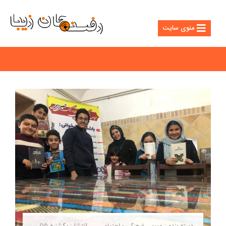
منوی سایت
دسته بندی:
انتشار: یکشنبه ۱۵/
عمومی
فرهنگی و اجتماعی