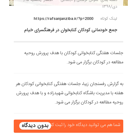
دی/۱۳۹۸
لینک کوتاه
https://rafsanjanziba.ir/?p=2000
جمع خودمانی کودکان کتابخوان در فرهنگسرای خیام
جلسات هفتگی کتابخوانی کودکان با هدف پرورش روحیه
مطالعه در کودکان برگزار می شود.
به گزارش رفسنجان زیبا، جلسات هفتگی کتابخوانی کودکان هر
هفته با مدیریت باشگاه کتابخوانی شهیدزاده و با هدف پرورش
روحیه مطالعه در کودکان برگزار می شود.
شما هم می توانید دیدگاه خود را ثبت کنید