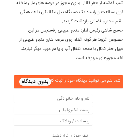
شب گذشته از حفر کانال بدون مجوز در عرصه های ملی منطقه
نوق ممانعت و راننده یک دستگاه بیل مکانیکی با هماهنگی
مقام محترم قضایی بازداشت گردید.
حسن شاهی رئیس اداره منابع طبیعی رفسنجان در این
خصوص افزود: هر گونه اقدام روی عرصه های منابع طبیعی از
قبیل حفر کانال با هدف انتقال آب و یا هر مورد دیگر نیازمند
اخذ مجوزهای مربوطه است.
شما هم می توانید دیدگاه خود را ثبت کنید