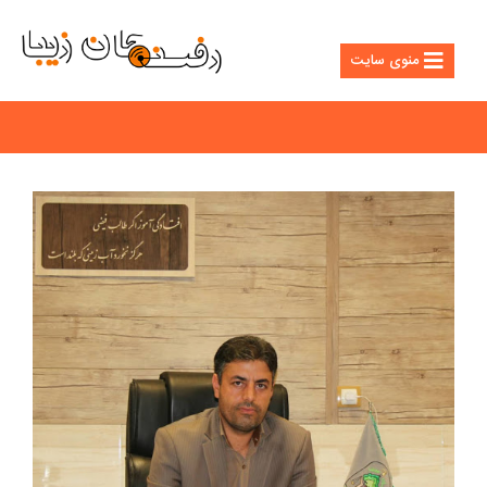
منوی سایت