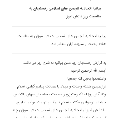
بیانیه اتحادیه انجمن های اسلامی رفسنجان به
مناسبت روز دانش اموز
بیانیه اتحادیه انجمن های اسلامی دانش اموزان به مناسبت
هفته وحدت ‌و سیزده آبان منتشر شد.
به گزارش رفسنجان زیبا متن بیانیه به شرح زیر می باشد:
“بسم الله الرحمن الرحیم
واعتصموا بحبل الله جمعیا
فرارسیدن هفته وحدت ‌و میلاد با سعادت پیامبر گرامی اسلام
و۱۳ آبان روز استکبارستیزی را خدمت مسلمانان جهان بالاخص
جوانان ‌نوجوانان مکتب اسلام تبریک و تهنیت عرض نماییم.
ما دانش اموزان اتحادیه انجمن های اسلامی دانش اموزان چند