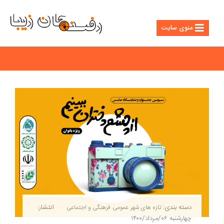
منوی سایت
دسته بندی:
انتشار:
تازه های شهر
عمومی
فرهنگی و اجتماعی
چهارشنبه ۰۶/مرداد/۱۴۰۰