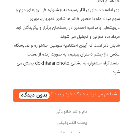
خواهد گرفت.
وی ادامه داد: داوری آثار رسیده به جشنواره طی روزهای دوم و
سوم مرداد ماه با حضور خانم ها شادی قدیریان، مهری
درویشعلی و مرضیه احمدی در رفسنجان برگزار و برگزیدگان نهم
مرداد ماه معرفی و تجلیل می شوند.
شایان ذکر است که آیین اختتامیه سومین جشنواره و نمایشگاه
عکس «از چشم دختران ببینیم» به صورت زنده از صفحه
اینستاگرام جشنواره به نشانی dokhtaranphoto پخش می
شود.
شما هم می توانید دیدگاه خود را ثبت کنید