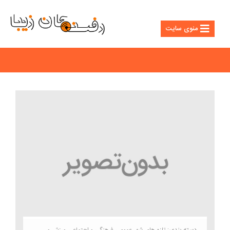
منوی سایت
دسته بندی:
تازه های شهر
عمومی
فرهنگی و اجتماعی
ورزش و