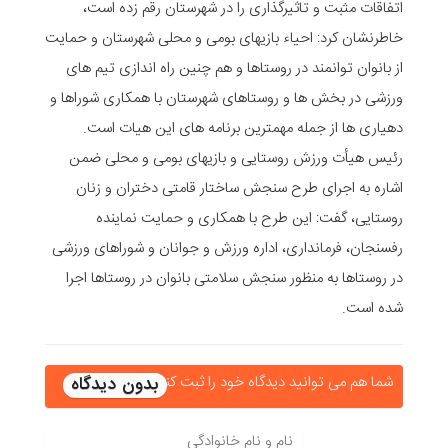
اتفاقات مثبت و تاثیرگذاری را در شهرستان رقم زده است،
خاطرنشان کرد: احیاء بازیهای بومی و محلی شهرستان و حمایت
از بانوان توانمند در روستاها و هم چنین راه اندازی تیم های
ورزشی در بخش ها و روستاهای شهرستان با همکاری شوراها و
دهیاری ها از جمله مهمترین برنامه های این هیات است.
رئیس هیأت ورزش روستایی و بازیهای بومی و محلی ضمن
اشاره به اجرای طرح سنجش ساختار قامتی دختران و زنان
روستایی، گفت: این طرح با همکاری و حمایت نماینده
رفسنجان، فرمانداری، اداره ورزش و جوانان و شوراهای ورزشی
در روستاها به منظور سنجش سلامتی بانوان در روستاها اجرا
شده است.
شما هم می توانید دیدگاه خود را ثبت کنید