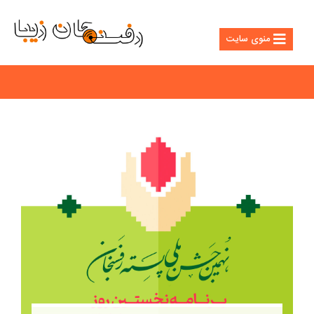
منوی سایت