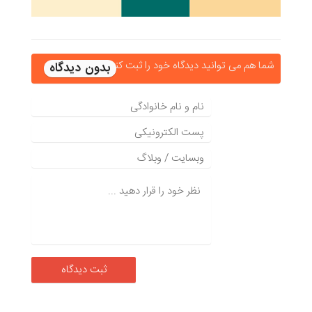
شما هم می توانید دیدگاه خود را ثبت کنید