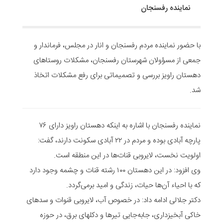
نماینده رفسنجان
با حضور نماینده مردم رفسنجان و انار در مجلس، فرماندار و
جمعی از مسؤولان شهرستان رفسنجان، مشکلات روستاهای
دهستان راویز بررسی و تصمیماتی برای رفع مشکلات اتخاذ
شد.
نماینده رفسنجان با اشاره به اینکه دهستان راویز دارای ۷۶
پارچه آبادی بوده و مردم در ۲۲ آبادی سکونت دارند، گفت:
اولویت نخست، لایروبی قنات‌ها در این منطقه است.
وی افزود: در این دهستان ۱۰۰ رشته قنات و چشمه وجود دارد
که با احیاء آن‌ها حیات، زندگی و امید بر‌می‌گردد.
دکتر جلالی ادامه داد: در خصوص آب، لایروبی قنوات و سدهای
خاکی آبخیزداری، جابه‌جایی تیرها و دکلهای برق، در حوزه