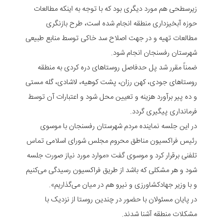
زیرسطحی هم مورد دیگری بود که با توجه به اینکه مطالعات
حوزه آبخیزداری منطقه انجام شده است، طرح بازنگری
مطالعات تهیه و در جهت اصلاح سد خاکی توسط منابع طبیعی
شهرستان رفسنجان انجام شود.
ضمناً مقرر شد پل حدفاصل روستاهای دره کردی به منطقه
روستاهای جودی، کهن رزان، پشت کوهیه، لاشادی، گله مستی
و ده پیر برآورد هزینه و تعیین محل شود و اعتبارات آن توسط
فرمانداری پیگیری گردد.
در این جلسه نماینده مردم شهرستان رفسنجان با موسوی
رئیس فراکسیون مناطق محروم مجلس شورای اسلامی تماس
تلفنی برقرار کرد و موسوی گفت «موارد مورد نیاز صورت جلسه
شود و هر مشکلی که باشد از طریق فراکسیون رسیدگی می‌کنیم
و با وزیر جهادکشاورزی و نیرو هم در میان می‌گذاریم».
در پایان مسئولان با حضور در چندین روستا از نزدیک با
مشکلات منطقه آشنا شدند.