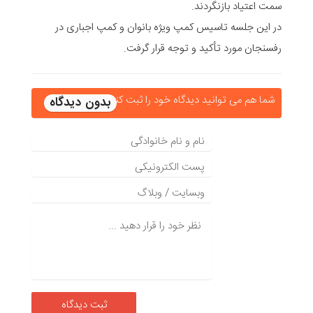
سمت اعتیاد بازنگردند.
در این جلسه تاسیس کمپ ویژه بانوان و کمپ اجباری در
رفسنجان مورد تأکید و توجه قرار گرفت.
شما هم می توانید دیدگاه خود را ثبت کنید