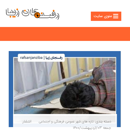
منوی سایت
دسته بندی:
انتشار:
تازه های شهر
عمومی
فرهنگی و اجتماعی
جمعه ۰۳/اردیبهشت/۱۴۰۰