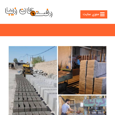
منوی سایت