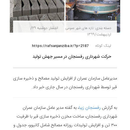
دسته بندی:
انتشار: دوشنبه ۲۹/
تازه های شهر
عمومی
اردیبهشت/۱۳۹۹
لینک کوتاه
https://rafsanjanziba.ir/?p=2187
حرکت شهرداری رفسنجان در مسیر جهش تولید
مدیرعامل سازمان عمران از افزایش تولید مصالح و ذخیره سازی
قیر توسط شهرداری رفسنجان در سال جاری خبر داد.
به گزارش
رفسنجان زیبا
، به گفته مدیر عامل سازمان عمران
شهرداری رفسنجان، ساخت مخزن ذخیره سازی قیر با ظرفیت
۳۰۰ تن و افزایش تولیدات روزانه مصالح شامل کانیوو، جدول و