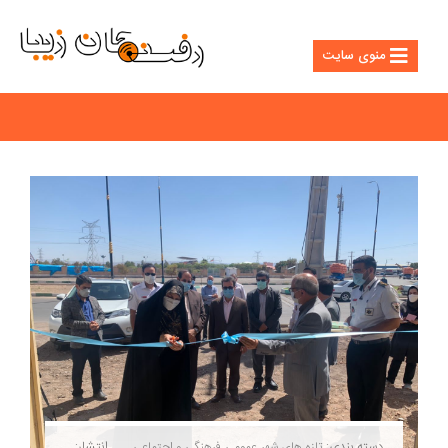
منوی سایت
دسته بندی:
انتشار:
تازه های شهر
عمومی
فرهنگی و اجتماعی