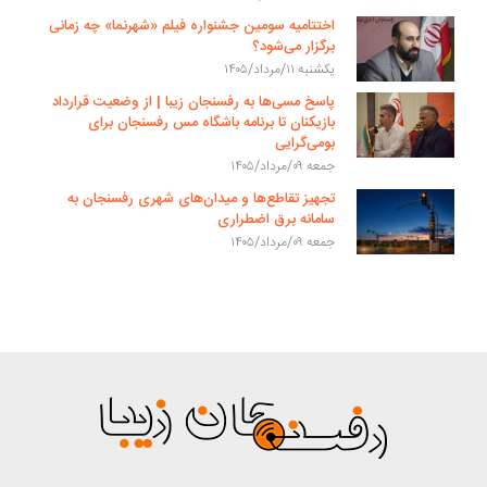
اختتامیه سومین جشنواره فیلم «شهرنما» چه زمانی
برگزار می‌شود؟
یکشنبه ۱۱/مرداد/۱۴۰۵
پاسخ مسی‌ها به رفسنجان زیبا | از وضعیت قرارداد
بازیکنان تا برنامه باشگاه مس رفسنجان برای
بومی‌گرایی
جمعه ۰۹/مرداد/۱۴۰۵
تجهیز تقاطع‌ها و میدان‌های شهری رفسنجان به
سامانه برق اضطراری
جمعه ۰۹/مرداد/۱۴۰۵