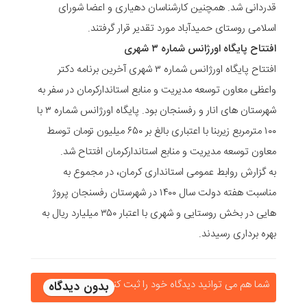
قدردانی شد. همچنین کارشناسان دهیاری و اعضا شورای
اسلامی روستای حمیدآباد مورد تقدیر قرار گرفتند.
افتتاح پایگاه اورژانس شماره ۳ شهری
افتتاح پایگاه اورژانس شماره ۳ شهری آخرین برنامه دکتر
واعظی معاون توسعه مدیریت و منابع استاندارکرمان در سفر به
شهرستان های انار و رفسنجان بود. پایگاه اورژانس شماره ۳ با
۱۰۰ مترمربع زیربنا با اعتباری بالغ بر ۶۵۰ میلیون تومان توسط
معاون توسعه مدیریت و منابع استاندارکرمان افتتاح شد.
به گزارش روابط عمومی استانداری کرمان، در مجموع به
مناسبت هفته دولت سال ۱۴۰۰ در شهرستان رفسنجان پروژ
هایی در بخش روستایی و شهری با اعتبار ۳۵۰ میلیارد ریال به
بهره برداری رسیدند.
شما هم می توانید دیدگاه خود را ثبت کنید