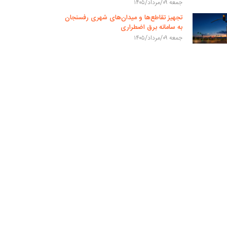
جمعه ۰۹/مرداد/۱۴۰۵
تجهیز تقاطع‌ها و میدان‌های شهری رفسنجان
به سامانه برق اضطراری
جمعه ۰۹/مرداد/۱۴۰۵