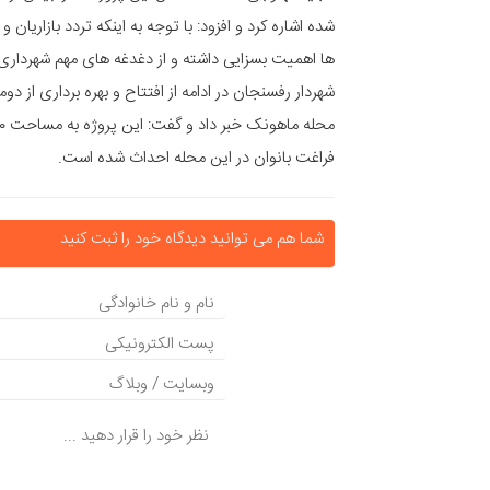
شده اشاره کرد و افزود: با توجه به اینکه تردد بازاریا
ها اهمیت بسزایی داشته و از دغدغه های مهم شهردار
شهردار رفسنجان در ادامه از افتتاح و بهره برداری از 
فراغت بانوان در این محله احداث شده است.
شما هم می توانید دیدگاه خود را ثبت کنید