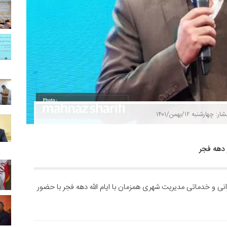
ار: چهارشنبه ۱۲/بهمن/۱۴۰۱
نی و خدماتی مدیریت شهری همزمان با ایام الله دهه فجر با حضور