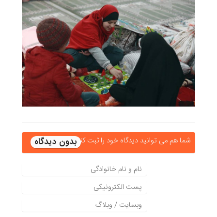
شما هم می توانید دیدگاه خود را ثبت کنید