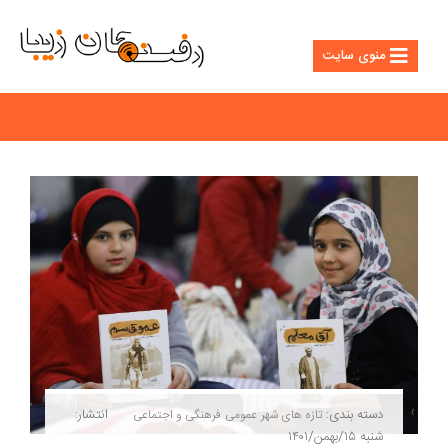
منوی سایت
دسته بندی:
انتشار:
تازه های شهر
عمومی
فرهنگی و اجتماعی
شنبه ۱۵/بهمن/۱۴۰۱