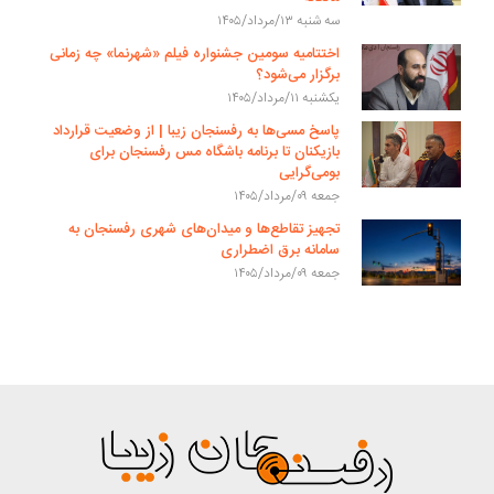
سه شنبه ۱۳/مرداد/۱۴۰۵
اختتامیه سومین جشنواره فیلم «شهرنما» چه زمانی
برگزار می‌شود؟
یکشنبه ۱۱/مرداد/۱۴۰۵
پاسخ مسی‌ها به رفسنجان زیبا | از وضعیت قرارداد
بازیکنان تا برنامه باشگاه مس رفسنجان برای
بومی‌گرایی
جمعه ۰۹/مرداد/۱۴۰۵
تجهیز تقاطع‌ها و میدان‌های شهری رفسنجان به
سامانه برق اضطراری
جمعه ۰۹/مرداد/۱۴۰۵