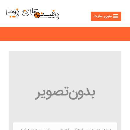
منوی سایت
دسته بندی:
انتشار: سه شنبه ۱۳/
عمومی
فرهنگی و اجتماعی