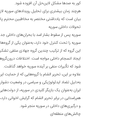
کور به صدها مشکل لاین‌حل آن افزوده شود.
هرچند زمان بیشتری برای تحلیل رویدادهای سوریه لازم
بیان است که یادداشتی مختصر به مخاطبین محترم پای
تحولات داخلی سوریه
سوریه پس از سقوط بشار اسد با بحران‌های داخلی جدی 
سوریه را تحت کنترل خود دارد، به‌عنوان یکی از گروه
این گروه که از ترکیب چندین گروه جهادی سلفی تشکیل 
ایجاد انسجام داخلی مواجه است. اختلافات درون‌گروهی
شود که تأثیرات منفی بر آینده سوریه خواهد گذاشت.
علاوه بر این، تحریر الشام با گروه‌هایی که از حمایت ا
به‌دلیل تضاد ایدئولوژیکی و سیاسی در وضعیت دشواری 
ایران به‌عنوان یک بازیگر کلیدی در سوریه، از دولت‌هایی
هم‌راستایی در برابر تحریر الشام که گرایش اخوانی دار
و درگیری‌های داخلی در سوریه منجر شود.
چالش‌های منطقه‌ای