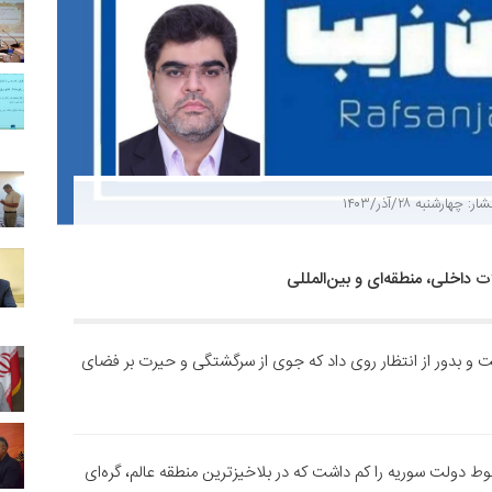
ار: چهارشنبه ۲۸/آذر/۱۴۰۳
 داخلی، منطقه‌ای و بین‌المللی
 و بدور از انتظار روی داد که جوی از سرگشتگی و حیرت بر فضای
وط دولت سوریه را کم داشت که در بلاخیزترین منطقه عالم، گره‌ای