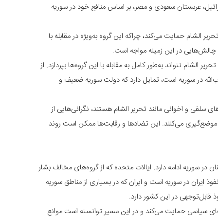
ائیل، عربستان سعودی و مصر، بر اساس منافع خود در سوریه
یر الشام حمایت می‌کند، چراکه این گروه به‌ویژه در مقابله با
با چالش‌هایی در این زمینه مواجه است.
ر الشام نتواند به‌طور کامل به مقابله با این گروه‌ها بپردازد. از
ب‌الله در سوریه است، تمایل دارد که دولت سوریه ضعیف و
 سلفی و اخوانی مانند تحریر الشام هستند، نگرانی‌هایی از
نها موضع‌گیری می‌کنند. این تضادها و رقابت‌ها ممکن است روند
 در سوریه ادامه دارد. ایالات متحده که از گروه‌های مخالف بشار
وذ ایران در سوریه است و ایران که در بسیاری از مناطق سوریه
ذ قابل‌توجهی در این کشور دارد.
‌های سیاسی حمایت می‌کند و در این مسیر توانسته است موانع