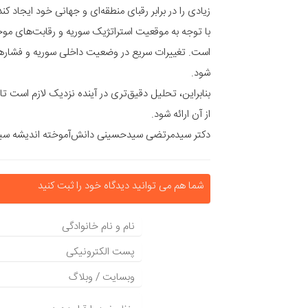
زیادی را در برابر رقبای منطقه‌ای و جهانی خود ایجاد کند
با توجه به موقعیت استراتژیک سوریه و رقابت‌های موجو
است. تغییرات سریع در وضعیت داخلی سوریه و فشاره
شود.
بنابراین، تحلیل دقیق‌تری در آینده نزدیک لازم است تا
از آن ارائه شود.
دکتر سیدمرتضی سیدحسینی دانش‌آموخته اندیشه سیاس
شما هم می توانید دیدگاه خود را ثبت کنید