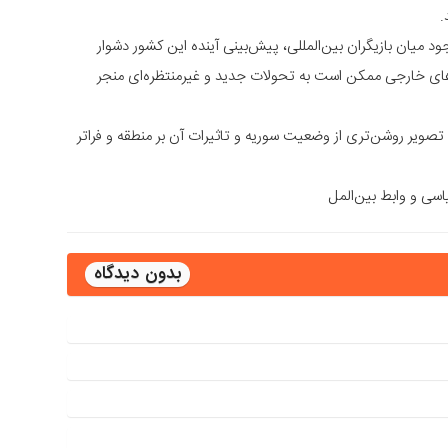
.
د میان بازیگران بین‌المللی، پیش‌بینی آینده این کشور دشوار
ای خارجی ممکن است به تحولات جدید و غیرمنتظره‌ای منجر
 تصویر روشن‌تری از وضعیت سوریه و تاثیرات آن بر منطقه و فراتر
ی و وابط بین‌المل