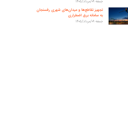
جمعه ۰۹/مرداد/۱۴۰۵
تجهیز تقاطع‌ها و میدان‌های شهری رفسنجان
به سامانه برق اضطراری
جمعه ۰۹/مرداد/۱۴۰۵