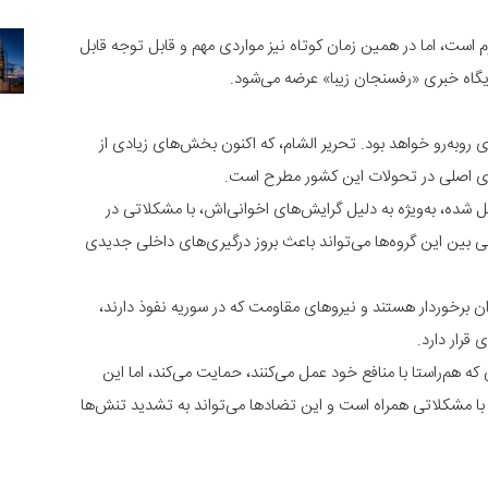
 است، اما در همین زمان کوتاه نیز مواردی مهم و قابل توجه قابل
گاه خبری «رفسنجان زیبا» عرضه می‌شود.
روبه‌رو خواهد بود. تحریر الشام، که اکنون بخش‌های زیادی از
‌های اصلی در تحولات این کشور مطرح است.
شده، به‌ویژه به دلیل گرایش‌های اخوانی‌اش، با مشکلاتی در
 بین این گروه‌ها می‌تواند باعث بروز درگیری‌های داخلی جدیدی
یران برخوردار هستند و نیروهای مقاومت که در سوریه نفوذ دارند،
قرار دارد.
 که هم‌راستا با منافع خود عمل می‌کنند، حمایت می‌کند، اما این
د، با مشکلاتی همراه است و این تضادها می‌تواند به تشدید تنش‌ها