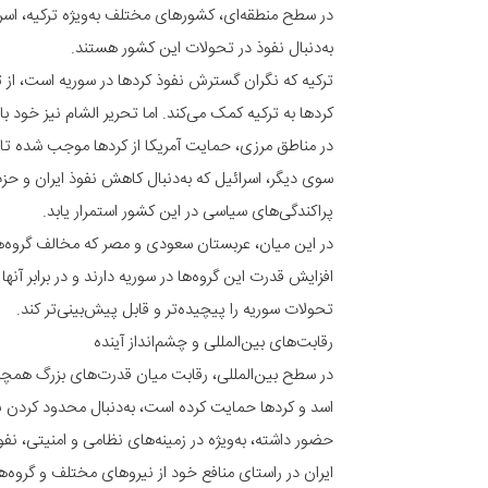
در سطح منطقه‌ای، کشورهای مختلف به‌ویژه ترکیه، اسر
به‌دنبال نفوذ در تحولات این کشور هستند.
ترکیه که نگران گسترش نفوذ کردها در سوریه است، از تحر
کردها به ترکیه کمک می‌کند. اما تحریر الشام نیز خود 
در مناطق مرزی، حمایت آمریکا از کردها موجب شده تا تحری
سوی دیگر، اسرائیل که به‌دنبال کاهش نفوذ ایران و حز
پراکندگی‌های سیاسی در این کشور استمرار یابد.
در این میان، عربستان سعودی و مصر که مخالف گروه‌های
افزایش قدرت این گروه‌ها در سوریه دارند و در برابر آ
تحولات سوریه را پیچیده‌تر و قابل پیش‌بینی‌تر کند.
رقابت‌های بین‌المللی و چشم‌انداز آینده
در سطح بین‌المللی، رقابت میان قدرت‌های بزرگ همچنان
اسد و کردها حمایت کرده است، به‌دنبال محدود کردن نف
حضور داشته، به‌ویژه در زمینه‌های نظامی و امنیتی، نفو
ایران در راستای منافع خود از نیروهای مختلف و گروه