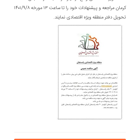
کرمان مراجعه و پیشنهادات خود را تا ساعت ۱۳ مورخه ۱۴۰۱/۹/۸
تحویل دفتر منطقه ویژه اقتصادی نمایند.