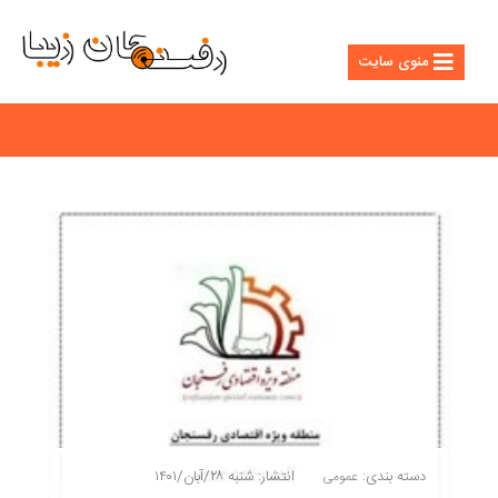
منوی سایت
دسته بندی:
انتشار: شنبه ۲۸/آبان/۱۴۰۱
عمومی