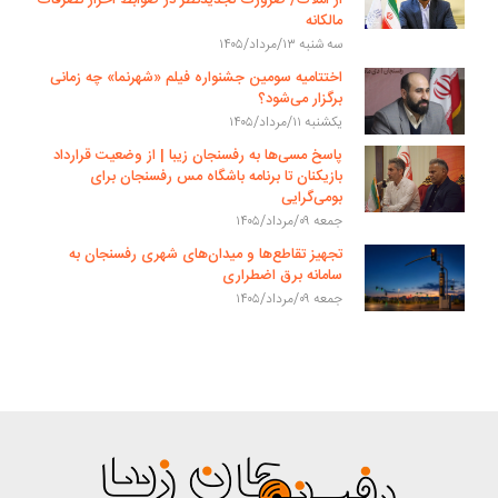
مالکانه
سه شنبه ۱۳/مرداد/۱۴۰۵
اختتامیه سومین جشنواره فیلم «شهرنما» چه زمانی
برگزار می‌شود؟
یکشنبه ۱۱/مرداد/۱۴۰۵
پاسخ مسی‌ها به رفسنجان زیبا | از وضعیت قرارداد
بازیکنان تا برنامه باشگاه مس رفسنجان برای
بومی‌گرایی
جمعه ۰۹/مرداد/۱۴۰۵
تجهیز تقاطع‌ها و میدان‌های شهری رفسنجان به
سامانه برق اضطراری
جمعه ۰۹/مرداد/۱۴۰۵