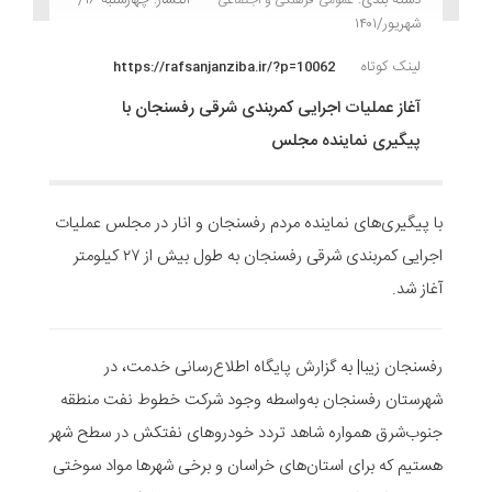
شهریور/۱۴۰۱
لینک کوتاه
https://rafsanjanziba.ir/?p=10062
آغاز عملیات اجرایی کمربندی شرقی رفسنجان با
پیگیری نماینده مجلس
با پیگیری‌های نماینده مردم رفسنجان و انار در مجلس عملیات
اجرایی کمربندی شرقی رفسنجان به‌ طول بیش از ۲۷ کیلومتر
آغاز شد.
رفسنجان زیبا| به گزارش پایگاه اطلاع‌رسانی خدمت، در
شهرستان رفسنجان به‌واسطه وجود شرکت خطوط نفت منطقه
جنوب‌شرق همواره شاهد تردد خودروهای نفتکش در سطح شهر
هستیم که برای استان‌های خراسان و برخی شهرها مواد سوختی