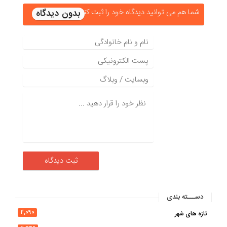
شما هم می توانید دیدگاه خود را ثبت کنید
دســـته بندی
۲,۰۹۰
تازه های شهر