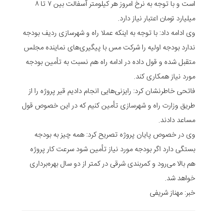
است و با توجه به نرخ امروز هر کیلومتر آسفالت بین ۷ تا ۸
میلیارد تومان اعتبار نیاز دارد.
وی ادامه داد: با توجه به اینکه عملا راه و شهرسازی ردیف بودجه
ندارد بودجه اولیه را شرکت مس با پیگیری‌های نماینده مجلس
متقبل شده و قول داده در ادامه راه هم نسبت به تأمین بودجه
مورد نیاز همکاری کند.
فاتحی خاطرنشان کرد: رایزنی‌هایی انجام دادیم قیر پروژه را از
طریق وزارت راه و شهرسازی تأمین کنیم که در این خصوص قول
مساعد دادند.
وی در خصوص پایان پروژه تصریح کرد: همه چیز به بودجه
بستگی دارد اگر بودجه مورد نیاز تأمین شود سرعت کار پروژه
هم بالا می‌رود و کمربندی شرقی در کمتر از دو سال بهره‌برداری
خواهد شد.
خبر: مهناز شریفی