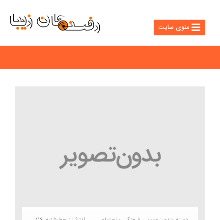
منوی سایت
دسته بندی:
انتشار: چهارشنبه ۱۶/
عمومی
فرهنگی و اجتماعی