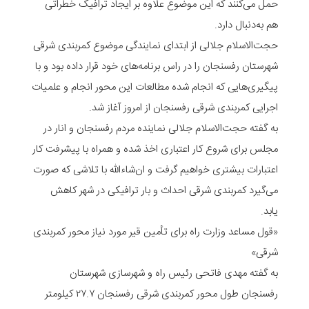
حمل می‌کنند که این موضوع علاوه بر ایجاد ترافیک خطراتی
هم به‌دنبال دارد.
حجت‌الاسلام جلالی از ابتدای نمایندگی موضوع کمربندی شرقی
شهرستان رفسنجان را در راس برنامه‌های خود قرار داده بود و با
پیگیری‌هایی که انجام شده مطالعات این محور انجام و علمیات
اجرایی کمربندی شرقی رفسنجان از امروز آغاز شد.
به گفته حجت‌الاسلام جلالی نماینده مردم رفسنجان و انار در
مجلس برای شروع کار اعتباری اخذ شده و همراه با پیشرفت کار
اعتبارات بیشتری خواهیم گرفت و ان‌شاءالله با تلاشی که صورت
می‌گیرد کمربندی شرقی احداث و بار ترافیکی در شهر کاهش
یابد.
«قول مساعد وزارت راه برای تأمین قیر مورد نیاز محور کمربندی
شرقی»
به گفته مهدی فاتحی رئیس راه و شهرسازی شهرستان
رفسنجان طول محور کمربندی شرقی رفسنجان ۲۷.۷ کیلومتر