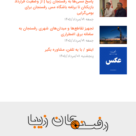
پاسخ مسی‌ها به رفسنجان زیبا | از وضعیت قرارداد
بازیکنان تا برنامه باشگاه مس رفسنجان برای
بومی‌گرایی
جمعه ۰۹/مرداد/۱۴۰۵
تجهیز تقاطع‌ها و میدان‌های شهری رفسنجان به
سامانه برق اضطراری
جمعه ۰۹/مرداد/۱۴۰۵
اینفو / با یه تلفن، مشاوره بگیر
پنجشنبه ۰۸/مرداد/۱۴۰۵