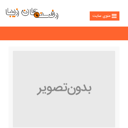
منوی سایت