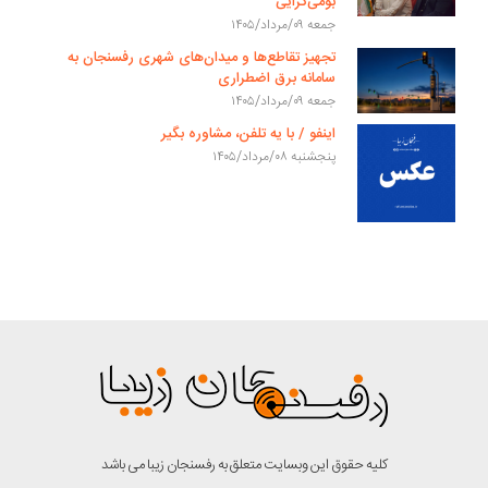
بومی‌گرایی
جمعه ۰۹/مرداد/۱۴۰۵
تجهیز تقاطع‌ها و میدان‌های شهری رفسنجان به
سامانه برق اضطراری
جمعه ۰۹/مرداد/۱۴۰۵
اینفو / با یه تلفن، مشاوره بگیر
پنجشنبه ۰۸/مرداد/۱۴۰۵
کلیه حقوق این وبسایت متعلق به رفسنجان زیبا می باشد